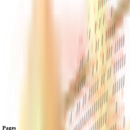
Pages