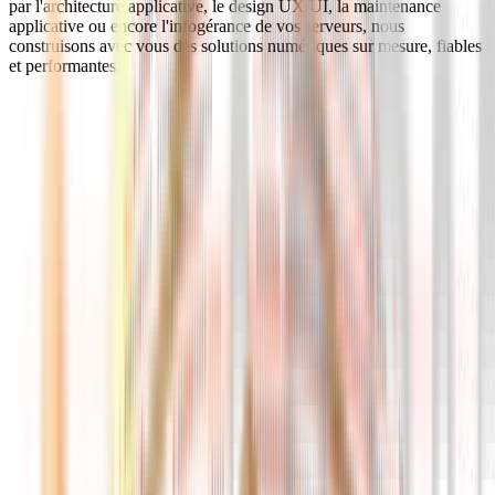
par l'architecture applicative, le design UX/UI, la maintenance
applicative ou encore l'infogérance de vos serveurs, nous
construisons avec vous des solutions numériques sur mesure, fiables
et performantes.