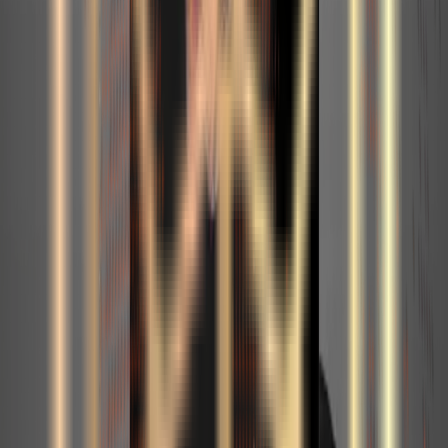
techno