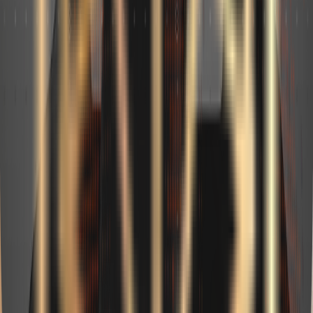
similaires
Josh Digital